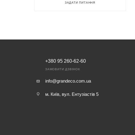
ЗАДАТИ ПИТАННЯ
+380 95 260-62-60
ЗАМОВИТИ ДЗВІНОК
info@grandeco.com.ua
м. Київ, вул. Ентузіастів 5