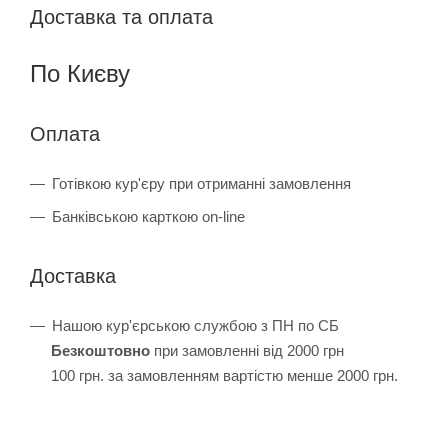
Доставка та оплата
По Києву
Оплата
Готівкою кур'єру при отриманні замовлення
Банківською карткою on-line
Доставка
Нашою кур'єрською службою з ПН по СБ
Безкоштовно
при замовленні від 2000 грн
100 грн. за замовленням вартістю менше 2000 грн.