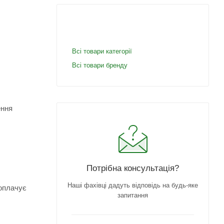
Всі товари категорії
Всі товари бренду
ення
Потрібна консультація?
Наші фахівці дадуть відповідь на будь-яке
 оплачує
запитання