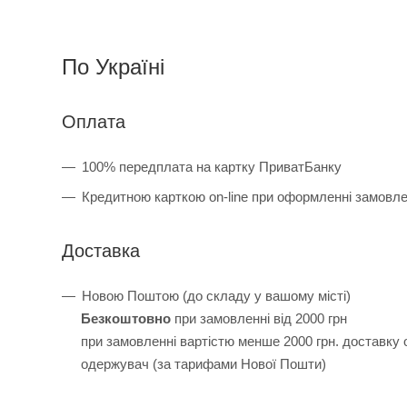
По Україні
Оплата
100% передплата на картку ПриватБанку
Кредитною карткою on-line при оформленні замовл
Доставка
Новою Поштою (до складу у вашому місті)
Безкоштовно
при замовленні від 2000 грн
при замовленні вартістю менше 2000 грн. доставку
одержувач (за тарифами Нової Пошти)