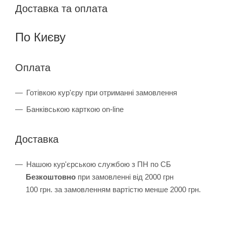
Доставка та оплата
По Києву
Оплата
Готівкою кур'єру при отриманні замовлення
Банківською карткою on-line
Доставка
Нашою кур'єрською службою з ПН по СБ
Безкоштовно
при замовленні від 2000 грн
100 грн. за замовленням вартістю менше 2000 грн.