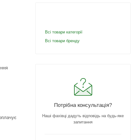
Всі товари категорії
Всі товари бренду
ення
Потрібна консультація?
Наші фахівці дадуть відповідь на будь-яке
 оплачує
запитання