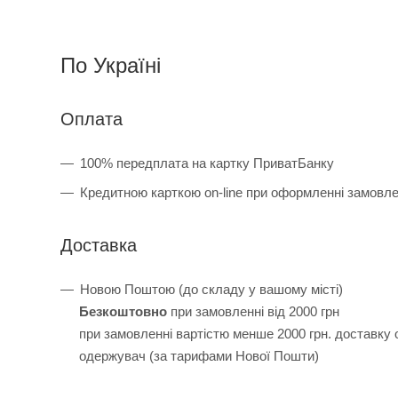
По Україні
Оплата
100% передплата на картку ПриватБанку
Кредитною карткою on-line при оформленні замовл
Доставка
Новою Поштою (до складу у вашому місті)
Безкоштовно
при замовленні від 2000 грн
при замовленні вартістю менше 2000 грн. доставку
одержувач (за тарифами Нової Пошти)