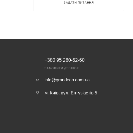
ЗАДАТИ ПИТАННЯ
+380 95 260-62-60
ЗАМОВИТИ ДЗВІНОК
info@grandeco.com.ua
м. Київ, вул. Ентузіастів 5