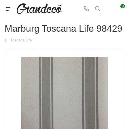
0
Marburg Toscana Life 98429
Toscana Life