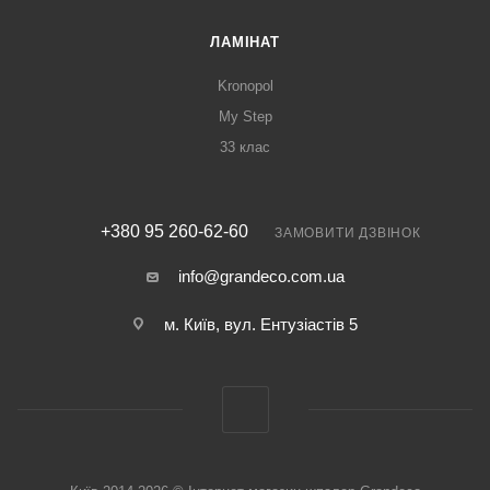
ЛАМІНАТ
Kronopol
My Step
33 клас
+380 95 260-62-60
ЗАМОВИТИ ДЗВІНОК
info@grandeco.com.ua
м. Київ, вул. Ентузіастів 5