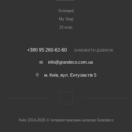
Kronopol
My Step
33 клас
+380 95 260-62-60
ЗАМОВИТИ ДЗВІНОК
info@grandeco.com.ua
м. Київ, вул. Ентузіастів 5
Київ 2014-2026 © Інтернет-магазин шпалер Grandeco