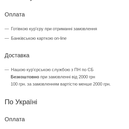
Оплата
Готівкою кур'єру при отриманні замовлення
Банківською карткою on-line
Доставка
Нашою кур'єрською службою з ПН по СБ
Безкоштовно
при замовленні від 2000 грн
100 грн. за замовленням вартістю менше 2000 грн.
По Україні
Оплата