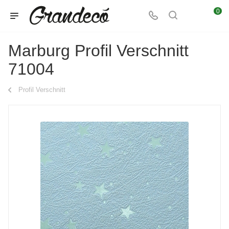
0
Marburg Profil Verschnitt
71004
Profil Verschnitt