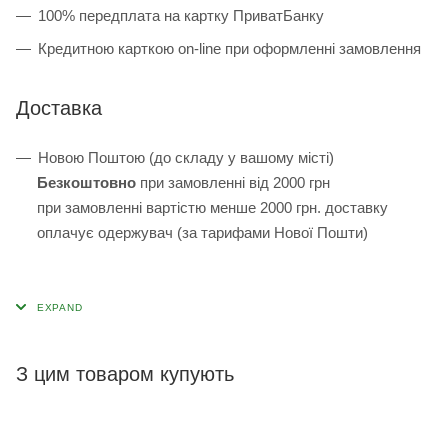
100% передплата на картку ПриватБанку
Кредитною карткою on-line при оформленні замовлення
Доставка
Новою Поштою (до складу у вашому місті)
Безкоштовно
при замовленні від 2000 грн
при замовленні вартістю менше 2000 грн. доставку
оплачує одержувач (за тарифами Нової Пошти)
З цим товаром купують