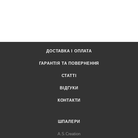
ДОСТАВКА І ОПЛАТА
ГАРАНТІЯ ТА ПОВЕРНЕННЯ
СТАТТІ
ВІДГУКИ
КОНТАКТИ
ШПАЛЕРИ
A.S.Creation