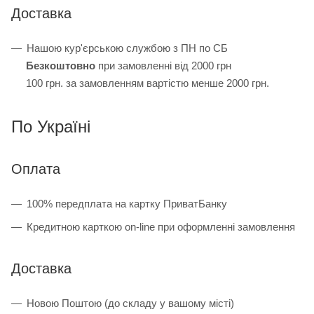
Доставка
Нашою кур'єрською службою з ПН по СБ
Безкоштовно
при замовленні від 2000 грн
100 грн. за замовленням вартістю менше 2000 грн.
По Україні
Оплата
100% передплата на картку ПриватБанку
Кредитною карткою on-line при оформленні замовлення
Доставка
Новою Поштою (до складу у вашому місті)