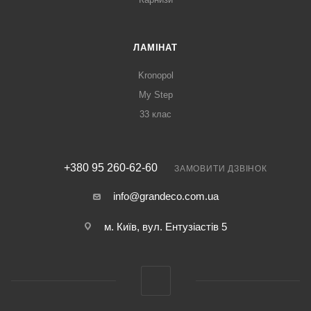
ЛАМІНАТ
Kronopol
My Step
33 клас
+380 95 260-62-60
ЗАМОВИТИ ДЗВІНОК
info@grandeco.com.ua
м. Київ, вул. Ентузіастів 5