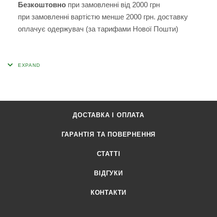
Безкоштовно
при замовленні від 2000 грн
при замовленні вартістю менше 2000 грн. доставку
оплачує одержувач (за тарифами Нової Пошти)
ДОСТАВКА І ОПЛАТА
ГАРАНТІЯ ТА ПОВЕРНЕННЯ
СТАТТІ
ВІДГУКИ
КОНТАКТИ