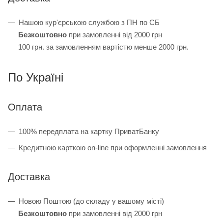
Нашою кур'єрською службою з ПН по СБ
Безкоштовно
при замовленні від 2000 грн
100 грн. за замовленням вартістю менше 2000 грн.
По Україні
Оплата
100% передплата на картку ПриватБанку
Кредитною карткою on-line при оформленні замовлення
Доставка
Новою Поштою (до складу у вашому місті)
Безкоштовно
при замовленні від 2000 грн