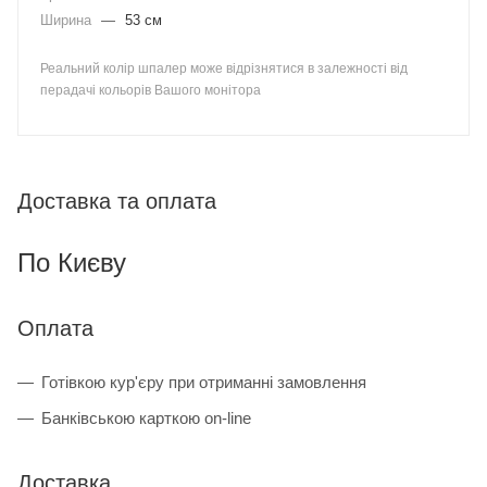
Ширина
—
53 см
Реальний колір шпалер може відрізнятися в залежності від
перадачі кольорів Вашого монітора
Доставка та оплата
По Києву
Оплата
Готівкою кур'єру при отриманні замовлення
Банківською карткою on-line
Доставка