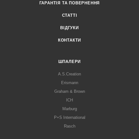
ГАРАНТІЯ ТА ПОВЕРНЕННЯ
СТАТТІ
ВІДГУКИ
КОНТАКТИ
ШПАЛЕРИ
A.S.Creation
Erismann
Graham & Brown
ICH
Marburg
P+S International
Rasch