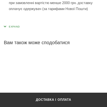
при замовленні вартістю менше 2000 грн. доставку
оплачує одержувач (за тарифами Нової Пошти)
Вам також може сподобатися
ДОСТАВКА І ОПЛАТА