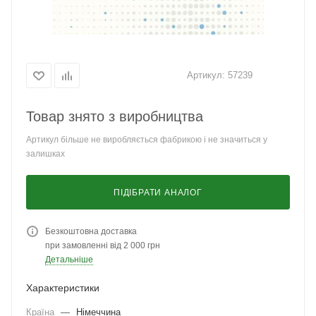
Артикул:
57239
Товар знято з виробництва
Артикул більше не виробляється фабрикою і не значиться у
залишках
ПІДІБРАТИ АНАЛОГ
Безкоштовна доставка
при замовленні від 2 000 грн
Детальніше
Характеристики
Країна
—
Німеччина