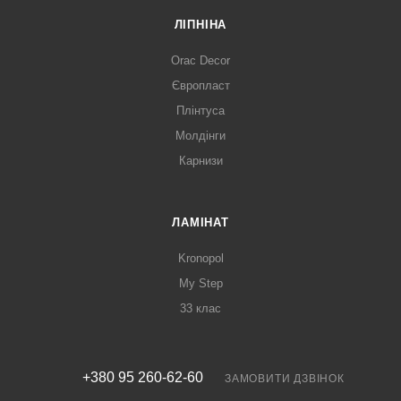
ЛІПНІНА
Orac Decor
Європласт
Плінтуса
Молдінги
Карнизи
ЛАМІНАТ
Kronopol
My Step
33 клас
+380 95 260-62-60
ЗАМОВИТИ ДЗВІНОК