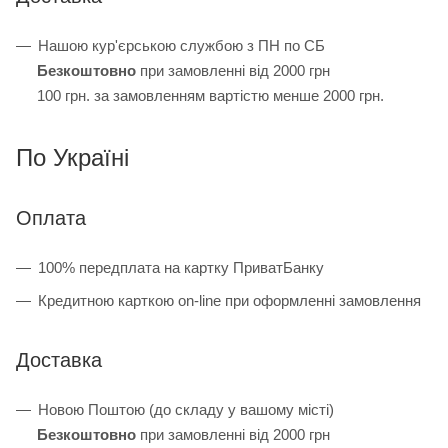
Нашою кур'єрською службою з ПН по СБ
Безкоштовно
при замовленні від 2000 грн
100 грн. за замовленням вартістю менше 2000 грн.
По Україні
Оплата
100% передплата на картку ПриватБанку
Кредитною карткою on-line при оформленні замовлення
Доставка
Новою Поштою (до складу у вашому місті)
Безкоштовно
при замовленні від 2000 грн