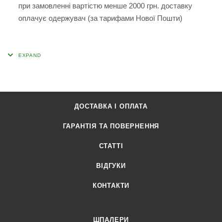
при замовленні вартістю менше 2000 грн. доставку
оплачує одержувач (за тарифами Нової Пошти)
ДОСТАВКА І ОПЛАТА
ГАРАНТІЯ ТА ПОВЕРНЕННЯ
СТАТТІ
ВІДГУКИ
КОНТАКТИ
ШПАЛЕРИ