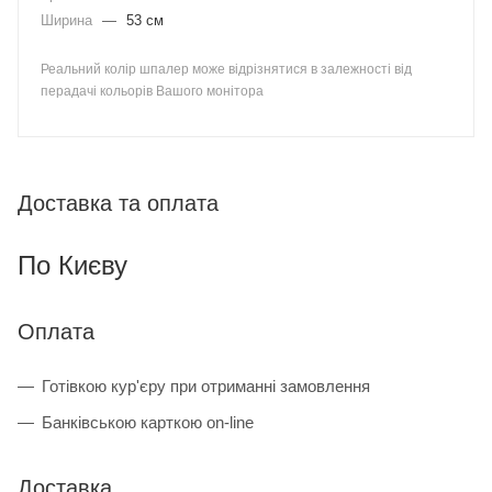
Ширина
—
53 см
Реальний колір шпалер може відрізнятися в залежності від
перадачі кольорів Вашого монітора
Доставка та оплата
По Києву
Оплата
Готівкою кур'єру при отриманні замовлення
Банківською карткою on-line
Доставка