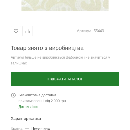
Артикул:
55443
Товар знято з виробництва
Артикул більше не виробляється фабрикою і не значиться у
залишках
ПІДІБРАТИ АНАЛОГ
Безкоштовна доставка
при замовленні від 2 000 грн
Детальніше
Характеристики
Країна
—
Німеччина