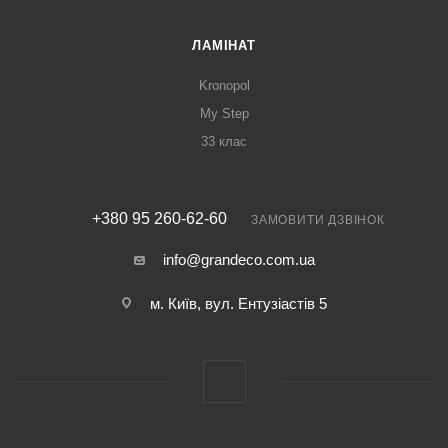
ЛАМІНАТ
Kronopol
My Step
33 клас
+380 95 260-62-60
ЗАМОВИТИ ДЗВІНОК
info@grandeco.com.ua
м. Київ, вул. Ентузіастів 5