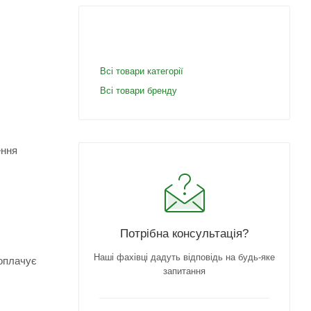
Всі товари категорії
Всі товари бренду
ення
Потрібна консультація?
Наші фахівці дадуть відповідь на будь-яке
 оплачує
запитання