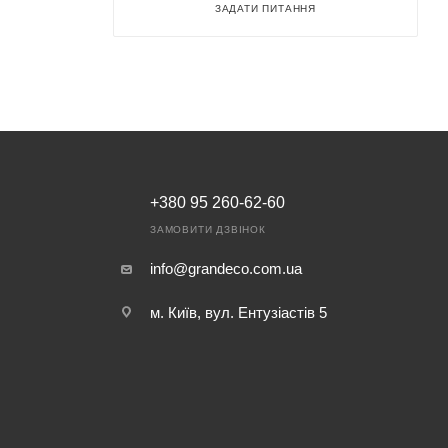
ЗАДАТИ ПИТАННЯ
+380 95 260-62-60
ЗАМОВИТИ ДЗВІНОК
info@grandeco.com.ua
м. Київ, вул. Ентузіастів 5