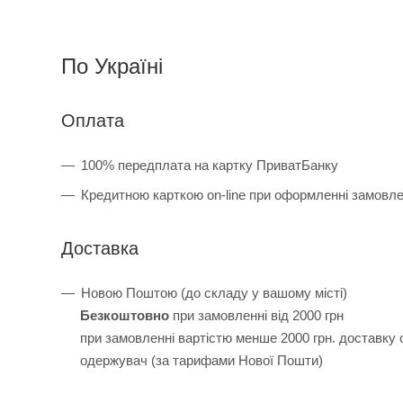
По Україні
Оплата
100% передплата на картку ПриватБанку
Кредитною карткою on-line при оформленні замовл
Доставка
Новою Поштою (до складу у вашому місті)
Безкоштовно
при замовленні від 2000 грн
при замовленні вартістю менше 2000 грн. доставку
одержувач (за тарифами Нової Пошти)