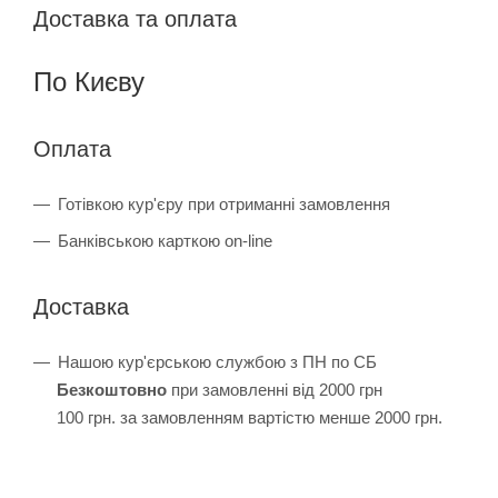
Доставка та оплата
По Києву
Оплата
Готівкою кур'єру при отриманні замовлення
Банківською карткою on-line
Доставка
Нашою кур'єрською службою з ПН по СБ
Безкоштовно
при замовленні від 2000 грн
100 грн. за замовленням вартістю менше 2000 грн.