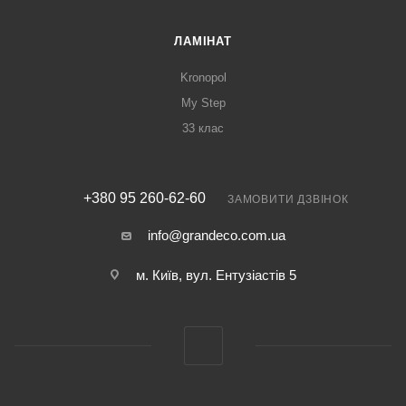
ЛАМІНАТ
Kronopol
My Step
33 клас
+380 95 260-62-60
ЗАМОВИТИ ДЗВІНОК
info@grandeco.com.ua
м. Київ, вул. Ентузіастів 5