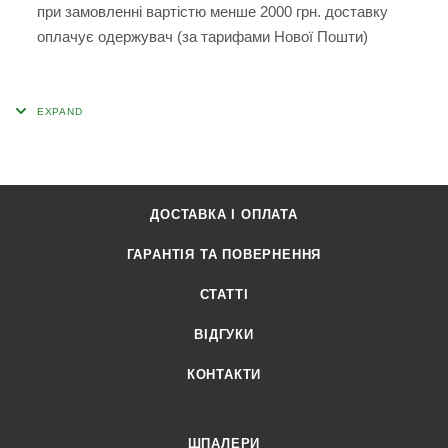
при замовленні вартістю менше 2000 грн. доставку
оплачує одержувач (за тарифами Нової Пошти)
ДОСТАВКА І ОПЛАТА
ГАРАНТІЯ ТА ПОВЕРНЕННЯ
СТАТТІ
ВІДГУКИ
КОНТАКТИ
ШПАЛЕРИ