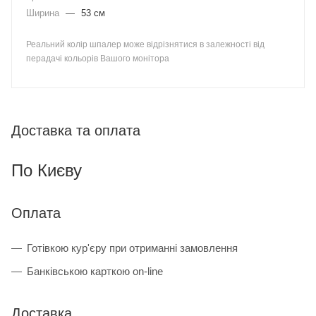
Ширина
—
53 см
Реальний колір шпалер може відрізнятися в залежності від
перадачі кольорів Вашого монітора
Доставка та оплата
По Києву
Оплата
Готівкою кур'єру при отриманні замовлення
Банківською карткою on-line
Доставка