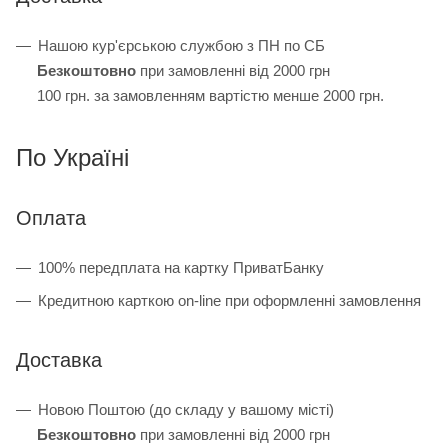
Нашою кур'єрською службою з ПН по СБ
Безкоштовно
при замовленні від 2000 грн
100 грн. за замовленням вартістю менше 2000 грн.
По Україні
Оплата
100% передплата на картку ПриватБанку
Кредитною карткою on-line при оформленні замовлення
Доставка
Новою Поштою (до складу у вашому місті)
Безкоштовно
при замовленні від 2000 грн