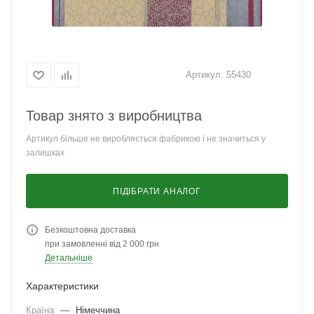
Артикул:
55430
Товар знято з виробництва
Артикул більше не виробляється фабрикою і не значиться у
залишках
ПІДІБРАТИ АНАЛОГ
Безкоштовна доставка
при замовленні від 2 000 грн
Детальніше
Характеристики
Країна
—
Німеччина