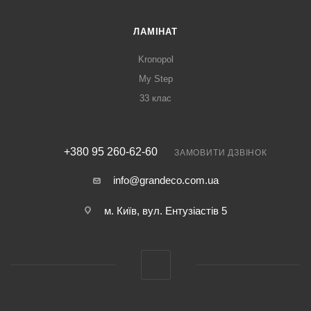
ЛАМІНАТ
Kronopol
My Step
33 клас
+380 95 260-62-60
ЗАМОВИТИ ДЗВІНОК
info@grandeco.com.ua
м. Київ, вул. Ентузіастів 5