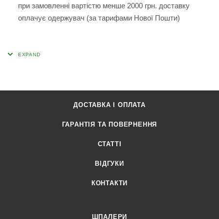
при замовленні вартістю менше 2000 грн. доставку
оплачує одержувач (за тарифами Нової Пошти)
ДОСТАВКА І ОПЛАТА
ГАРАНТІЯ ТА ПОВЕРНЕННЯ
СТАТТІ
ВІДГУКИ
КОНТАКТИ
ШПАЛЕРИ