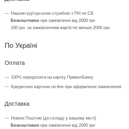
Нашою кур'єрською службою з ПН по СБ
Безкоштовно
при замовленні від 2000 грн
100 грн. за замовленням вартістю менше 2000 грн.
По Україні
Оплата
100% передплата на картку ПриватБанку
Кредитною карткою on-line при оформленні замовлення
Доставка
Новою Поштою (до складу у вашому місті)
Безкоштовно
при замовленні від 2000 грн