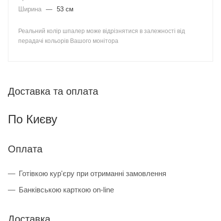
Ширина
—
53 см
Реальний колір шпалер може відрізнятися в залежності від
перадачі кольорів Вашого монітора
Доставка та оплата
По Києву
Оплата
Готівкою кур'єру при отриманні замовлення
Банківською карткою on-line
Доставка