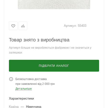
Артикул:
55403
Товар знято з виробництва
Артикул більше не виробляється фабрикою і не значиться у
залишках
ПІДІБРАТИ АНАЛОГ
Безкоштовна доставка
при замовленні від 2 000 грн
Детальніше
Характеристики
Країна
—
Німеччина