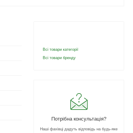
Всі товари категорії
Всі товари бренду
Потрібна консультація?
Наші фахівці дадуть відповідь на будь-яке