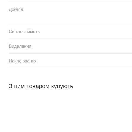
Догляд
Світлостійкість
Видалення
Наклеювання
З цим товаром купують