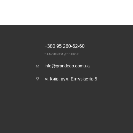
+380 95 260-62-60
ЗАМОВИТИ ДЗВІНОК
info@grandeco.com.ua
м. Київ, вул. Ентузіастів 5