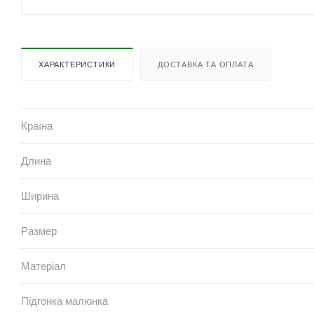
ХАРАКТЕРИСТИКИ
ДОСТАВКА ТА ОПЛАТА
Країна
Длина
Ширина
Размер
Матеріал
Підгонка малюнка