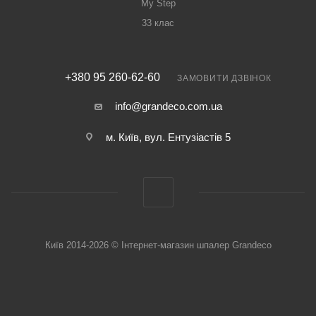
My Step
33 клас
+380 95 260-62-60
ЗАМОВИТИ ДЗВІНОК
info@grandeco.com.ua
м. Київ, вул. Ентузіастів 5
Київ 2014-2026 © Інтернет-магазин шпалер Grandeco