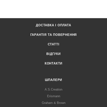
ДОСТАВКА І ОПЛАТА
ГАРАНТІЯ ТА ПОВЕРНЕННЯ
СТАТТІ
ВІДГУКИ
КОНТАКТИ
ШПАЛЕРИ
A.S.Creation
Erismann
Graham & Brown