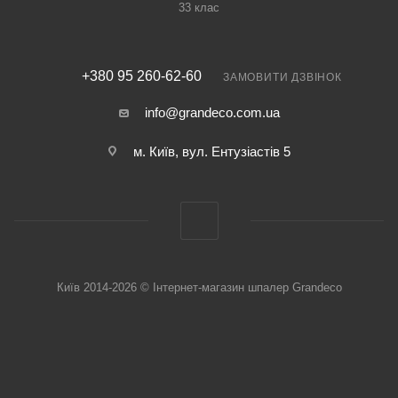
33 клас
+380 95 260-62-60
ЗАМОВИТИ ДЗВІНОК
info@grandeco.com.ua
м. Київ, вул. Ентузіастів 5
Київ 2014-2026 © Інтернет-магазин шпалер Grandeco