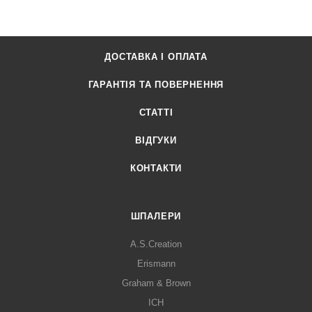
ДОСТАВКА І ОПЛАТА
ГАРАНТІЯ ТА ПОВЕРНЕННЯ
СТАТТІ
ВІДГУКИ
КОНТАКТИ
ШПАЛЕРИ
A.S.Creation
Erismann
Graham & Brown
ICH