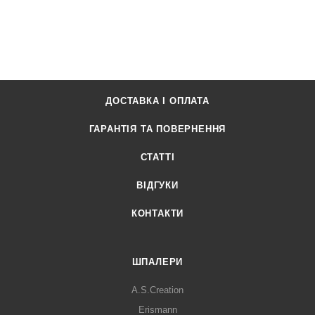
ДОСТАВКА І ОПЛАТА
ГАРАНТІЯ ТА ПОВЕРНЕННЯ
СТАТТІ
ВІДГУКИ
КОНТАКТИ
ШПАЛЕРИ
A.S.Creation
Erismann