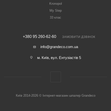
Kronopol
My Step
33 клас
+380 95 260-62-60
ЗАМОВИТИ ДЗВІНОК
info@grandeco.com.ua
м. Київ, вул. Ентузіастів 5
Київ 2014-2026 © Інтернет-магазин шпалер Grandeco