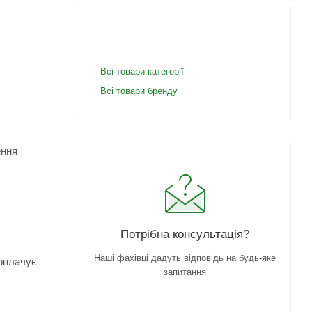
Всі товари категорії
Всі товари бренду
ення
Потрібна консультація?
Наші фахівці дадуть відповідь на будь-яке
 оплачує
запитання