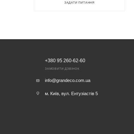
ЗАДАТИ ПИТАННЯ
+380 95 260-62-60
ЗАМОВИТИ ДЗВІНОК
info@grandeco.com.ua
м. Київ, вул. Ентузіастів 5