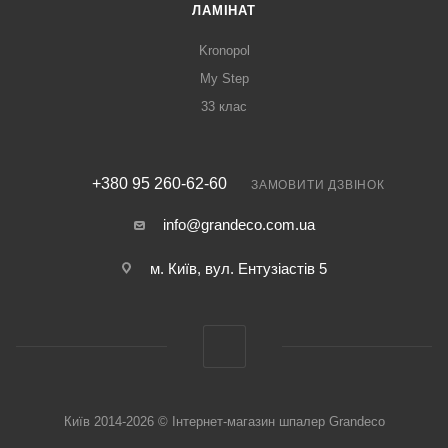
ЛАМІНАТ
Kronopol
My Step
33 клас
+380 95 260-62-60
ЗАМОВИТИ ДЗВІНОК
info@grandeco.com.ua
м. Київ, вул. Ентузіастів 5
Київ 2014-2026 © Інтернет-магазин шпалер Grandeco