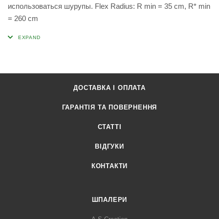
использоваться шурупы. Flex Radius: R min = 35 cm, R* min
= 260 cm
ДОСТАВКА І ОПЛАТА
ГАРАНТІЯ ТА ПОВЕРНЕННЯ
СТАТТІ
ВІДГУКИ
КОНТАКТИ
ШПАЛЕРИ