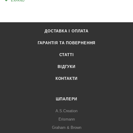
ДОСТАВКА І ОПЛАТА
ГАРАНТІЯ ТА ПОВЕРНЕННЯ
СТАТТІ
ВІДГУКИ
КОНТАКТИ
ШПАЛЕРИ
A.S.Creation
Erismann
Graham & Brown