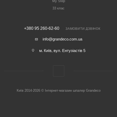
My Step
33 клас
+380 95 260-62-60
ЗАМОВИТИ ДЗВІНОК
info@grandeco.com.ua
м. Київ, вул. Ентузіастів 5
Київ 2014-2026 © Інтернет-магазин шпалер Grandeco