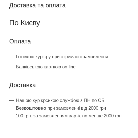
Доставка та оплата
По Києву
Оплата
Готівкою кур'єру при отриманні замовлення
Банківською карткою on-line
Доставка
Нашою кур'єрською службою з ПН по СБ
Безкоштовно
при замовленні від 2000 грн
100 грн. за замовленням вартістю менше 2000 грн.