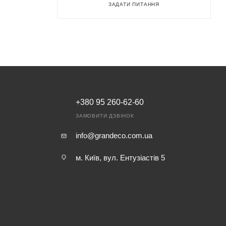
ЗАДАТИ ПИТАННЯ
+380 95 260-62-60
ЗАМОВИТИ ДЗВІНОК
info@grandeco.com.ua
м. Київ, вул. Ентузіастів 5