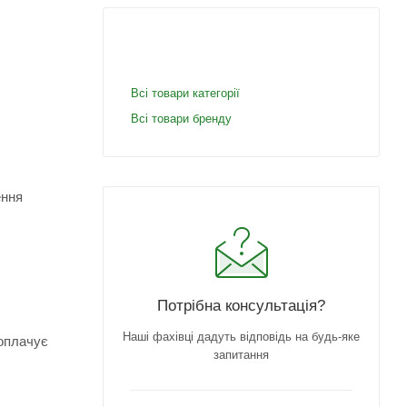
Всі товари категорії
Всі товари бренду
ення
Потрібна консультація?
Наші фахівці дадуть відповідь на будь-яке
 оплачує
запитання