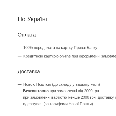
По Україні
Оплата
100% передплата на картку ПриватБанку
Кредитною карткою on-line при оформленні замовл
Доставка
Новою Поштою (до складу у вашому місті)
Безкоштовно
при замовленні від 2000 грн
при замовленні вартістю менше 2000 грн. доставку
одержувач (за тарифами Нової Пошти)