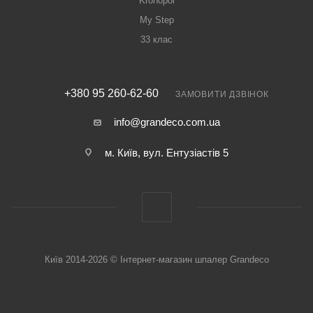
Kronopol
My Step
33 клас
+380 95 260-62-60
ЗАМОВИТИ ДЗВІНОК
info@grandeco.com.ua
м. Київ, вул. Ентузіастів 5
Київ 2014-2026 © Інтернет-магазин шпалер Grandeco