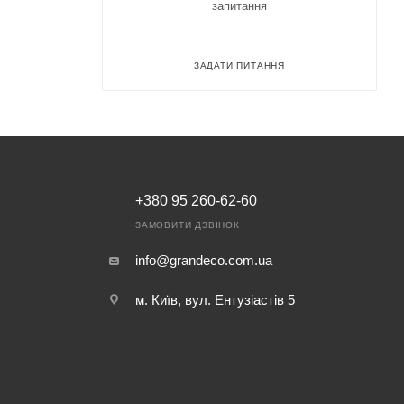
запитання
ЗАДАТИ ПИТАННЯ
+380 95 260-62-60
ЗАМОВИТИ ДЗВІНОК
info@grandeco.com.ua
м. Київ, вул. Ентузіастів 5