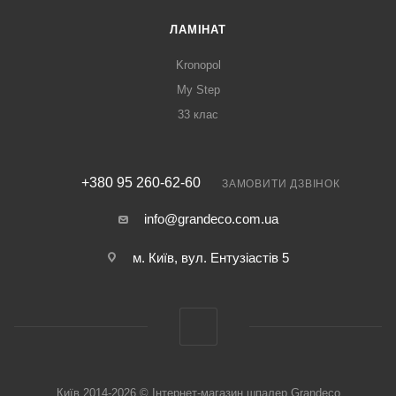
ЛАМІНАТ
Kronopol
My Step
33 клас
+380 95 260-62-60
ЗАМОВИТИ ДЗВІНОК
info@grandeco.com.ua
м. Київ, вул. Ентузіастів 5
Київ 2014-2026 © Інтернет-магазин шпалер Grandeco