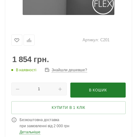
Артикул:
C201
1 854
грн.
В наявності
Знайшли дешевше?
В КОШИК
КУПИТИ В 1 КЛІК
Безкоштовна доставка
при замовленні від 2 000 грн
Детальніше