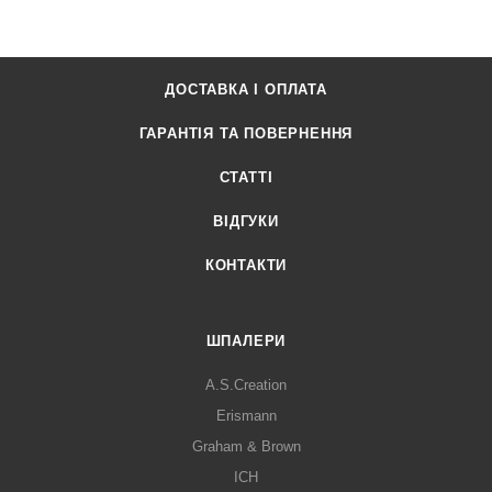
ДОСТАВКА І ОПЛАТА
ГАРАНТІЯ ТА ПОВЕРНЕННЯ
СТАТТІ
ВІДГУКИ
КОНТАКТИ
ШПАЛЕРИ
A.S.Creation
Erismann
Graham & Brown
ICH