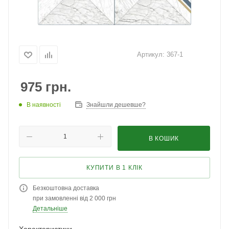
Артикул:
367-1
975
грн.
В наявності
Знайшли дешевше?
В КОШИК
КУПИТИ В 1 КЛІК
Безкоштовна доставка
при замовленні від 2 000 грн
Детальніше