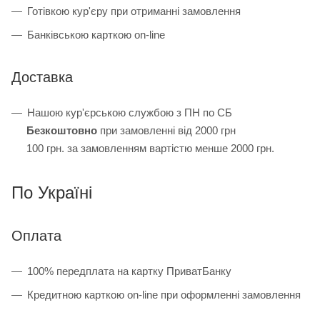
Готівкою кур'єру при отриманні замовлення
Банківською карткою on-line
Доставка
Нашою кур'єрською службою з ПН по СБ
Безкоштовно
при замовленні від 2000 грн
100 грн. за замовленням вартістю менше 2000 грн.
По Україні
Оплата
100% передплата на картку ПриватБанку
Кредитною карткою on-line при оформленні замовлення