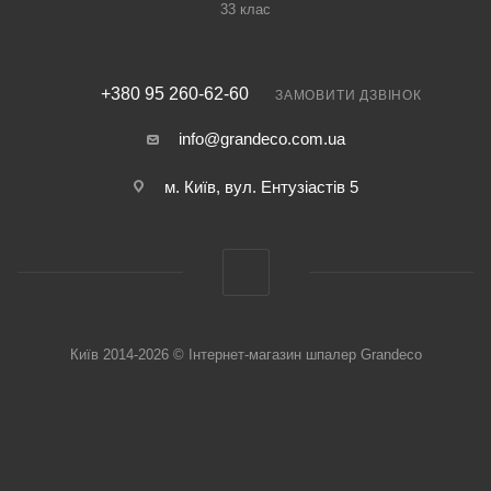
33 клас
+380 95 260-62-60
ЗАМОВИТИ ДЗВІНОК
info@grandeco.com.ua
м. Київ, вул. Ентузіастів 5
Київ 2014-2026 © Інтернет-магазин шпалер Grandeco