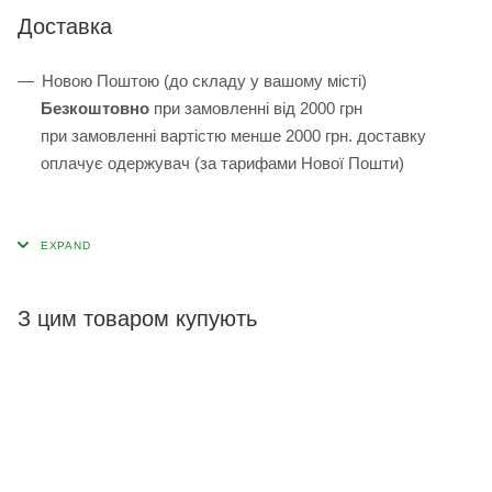
Доставка
Новою Поштою (до складу у вашому місті)
Безкоштовно
при замовленні від 2000 грн
при замовленні вартістю менше 2000 грн. доставку
оплачує одержувач (за тарифами Нової Пошти)
З цим товаром купують