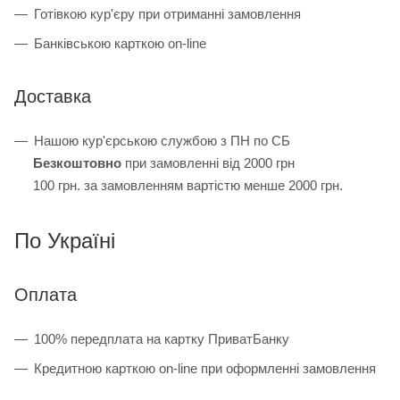
Готівкою кур'єру при отриманні замовлення
Банківською карткою on-line
Доставка
Нашою кур'єрською службою з ПН по СБ
Безкоштовно
при замовленні від 2000 грн
100 грн. за замовленням вартістю менше 2000 грн.
По Україні
Оплата
100% передплата на картку ПриватБанку
Кредитною карткою on-line при оформленні замовлення