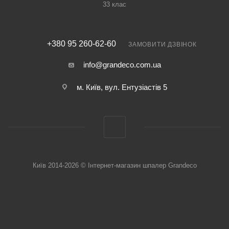
33 клас
+380 95 260-62-60
ЗАМОВИТИ ДЗВІНОК
info@grandeco.com.ua
м. Київ, вул. Ентузіастів 5
Київ 2014-2026 © Інтернет-магазин шпалер Grandeco