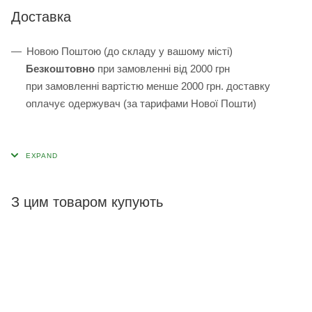
Доставка
Новою Поштою (до складу у вашому місті)
Безкоштовно
при замовленні від 2000 грн
при замовленні вартістю менше 2000 грн. доставку
оплачує одержувач (за тарифами Нової Пошти)
З цим товаром купують