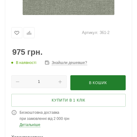
Артикул:
361-2
975
грн.
В наявності
Знайшли дешевше?
В КОШИК
КУПИТИ В 1 КЛІК
Безкоштовна доставка
при замовленні від 2 000 грн
Детальніше