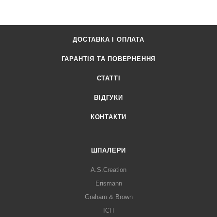
ДОСТАВКА І ОПЛАТА
ГАРАНТІЯ ТА ПОВЕРНЕННЯ
СТАТТІ
ВІДГУКИ
КОНТАКТИ
ШПАЛЕРИ
A.S.Creation
Erismann
Graham & Brown
ICH