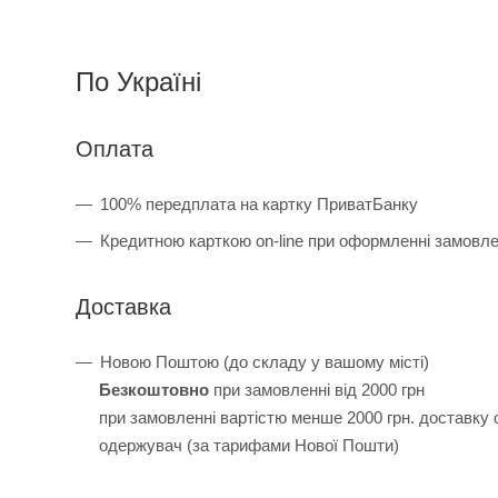
По Україні
Оплата
100% передплата на картку ПриватБанку
Кредитною карткою on-line при оформленні замовл
Доставка
Новою Поштою (до складу у вашому місті)
Безкоштовно
при замовленні від 2000 грн
при замовленні вартістю менше 2000 грн. доставку
одержувач (за тарифами Нової Пошти)