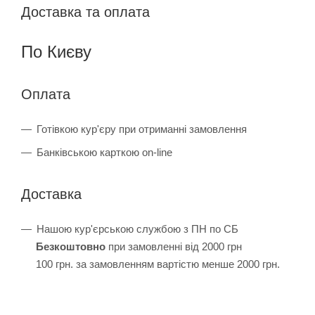
Доставка та оплата
По Києву
Оплата
Готівкою кур'єру при отриманні замовлення
Банківською карткою on-line
Доставка
Нашою кур'єрською службою з ПН по СБ
Безкоштовно
при замовленні від 2000 грн
100 грн. за замовленням вартістю менше 2000 грн.