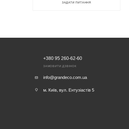
ЗАДАТИ ПИТАННЯ
+380 95 260-62-60
ЗАМОВИТИ ДЗВІНОК
info@grandeco.com.ua
м. Київ, вул. Ентузіастів 5