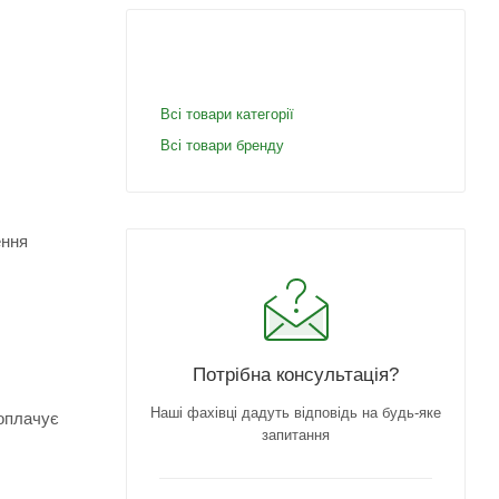
Всі товари категорії
Всі товари бренду
ення
Потрібна консультація?
Наші фахівці дадуть відповідь на будь-яке
 оплачує
запитання