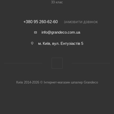
33 клас
+380 95 260-62-60
ЗАМОВИТИ ДЗВІНОК
info@grandeco.com.ua
м. Київ, вул. Ентузіастів 5
Київ 2014-2026 © Інтернет-магазин шпалер Grandeco