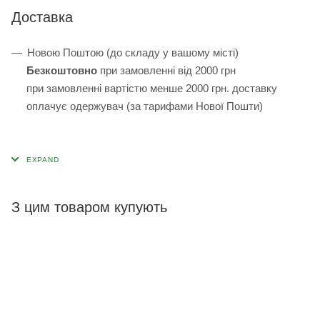
Доставка
Новою Поштою (до складу у вашому місті)
Безкоштовно
при замовленні від 2000 грн
при замовленні вартістю менше 2000 грн. доставку
оплачує одержувач (за тарифами Нової Пошти)
З цим товаром купують