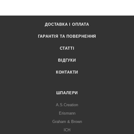
ДОСТАВКА І ОПЛАТА
ГАРАНТІЯ ТА ПОВЕРНЕННЯ
СТАТТІ
ВІДГУКИ
КОНТАКТИ
ШПАЛЕРИ
A.S.Creation
Erismann
Graham & Brown
ICH