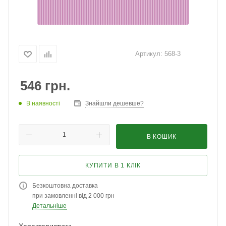
Артикул:
568-3
546
грн.
В наявності
Знайшли дешевше?
В КОШИК
КУПИТИ В 1 КЛІК
Безкоштовна доставка
при замовленні від 2 000 грн
Детальніше