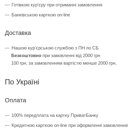
Готівкою кур'єру при отриманні замовлення
Банківською карткою on-line
Доставка
Нашою кур'єрською службою з ПН по СБ
Безкоштовно
при замовленні від 2000 грн
100 грн. за замовленням вартістю менше 2000 грн.
По Україні
Оплата
100% передплата на картку ПриватБанку
Кредитною карткою on-line при оформленні замовлення