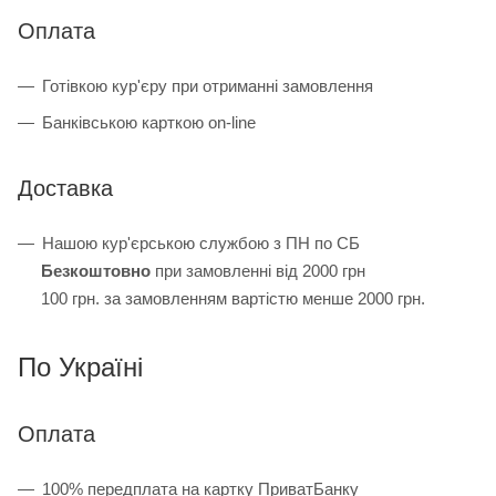
Оплата
Готівкою кур'єру при отриманні замовлення
Банківською карткою on-line
Доставка
Нашою кур'єрською службою з ПН по СБ
Безкоштовно
при замовленні від 2000 грн
100 грн. за замовленням вартістю менше 2000 грн.
По Україні
Оплата
100% передплата на картку ПриватБанку