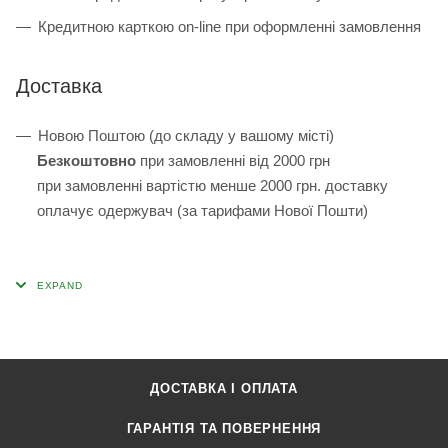
Кредитною карткою on-line при оформленні замовлення
Доставка
Новою Поштою (до складу у вашому місті)
Безкоштовно
при замовленні від 2000 грн
при замовленні вартістю менше 2000 грн. доставку
оплачує одержувач (за тарифами Нової Пошти)
ДОСТАВКА І ОПЛАТА
ГАРАНТІЯ ТА ПОВЕРНЕННЯ