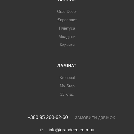
Orac Decor
Європласт
Плінтуса
Молдінги
Карнизи
ЛАМІНАТ
Kronopol
My Step
33 клас
+380 95 260-62-60
ЗАМОВИТИ ДЗВІНОК
info@grandeco.com.ua