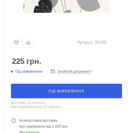
Артикул:
30-216
225
грн.
Під замовлення
Знайшли дешевше?
ПІД ЗАМОВЛЕННЯ
Доставка 24 серпня,
при замовленні до 12 серпня
Безкоштовна доставка
при замовленні від 2 000 грн
Детальніше