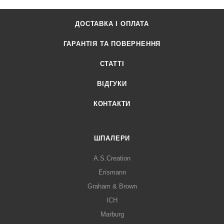
ДОСТАВКА І ОПЛАТА
ГАРАНТІЯ ТА ПОВЕРНЕННЯ
СТАТТІ
ВІДГУКИ
КОНТАКТИ
ШПАЛЕРИ
A.S.Creation
Erismann
Graham & Brown
ICH
Marburg