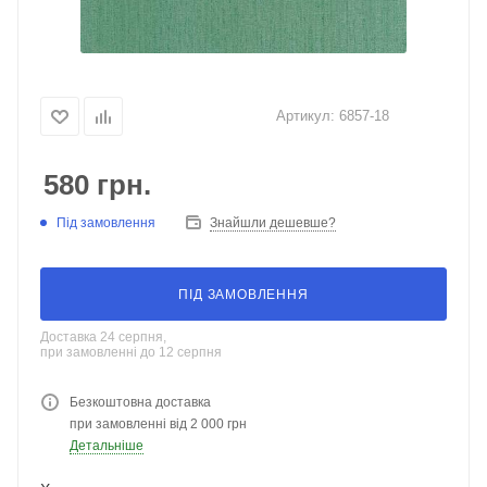
Артикул:
6857-18
580
грн.
Під замовлення
Знайшли дешевше?
ПІД ЗАМОВЛЕННЯ
Доставка 24 серпня,
при замовленні до 12 серпня
Безкоштовна доставка
при замовленні від 2 000 грн
Детальніше