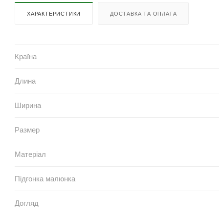
ХАРАКТЕРИСТИКИ
ДОСТАВКА ТА ОПЛАТА
Країна
Длина
Ширина
Размер
Матеріал
Підгонка малюнка
Догляд