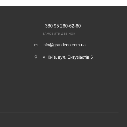
+380 95 260-62-60
ЗАМОВИТИ ДЗВІНОК
info@grandeco.com.ua
м. Київ, вул. Ентузіастів 5