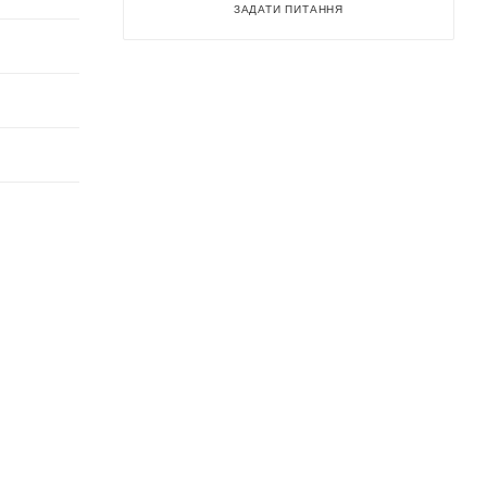
ЗАДАТИ ПИТАННЯ