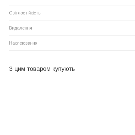
Світлостійкість
Видалення
Наклеювання
З цим товаром купують