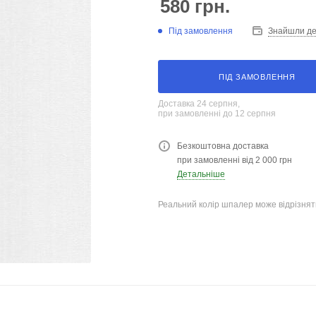
580
грн.
Під замовлення
Знайшли д
ПІД ЗАМОВЛЕННЯ
Доставка 24 серпня,
при замовленні до 12 серпня
Безкоштовна доставка
при замовленні від 2 000 грн
Детальніше
Реальний колір шпалер може відрізняти