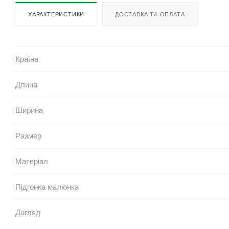
ХАРАКТЕРИСТИКИ
ДОСТАВКА ТА ОПЛАТА
Країна
Длина
Ширина
Размер
Матеріал
Підгонка малюнка
Догляд