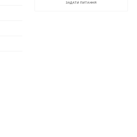
ЗАДАТИ ПИТАННЯ