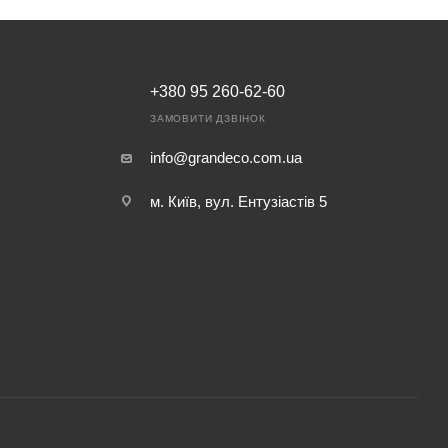
+380 95 260-62-60
ЗАМОВИТИ ДЗВІНОК
info@grandeco.com.ua
м. Київ, вул. Ентузіастів 5