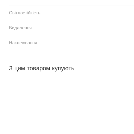
Світлостійкість
Видалення
Наклеювання
З цим товаром купують