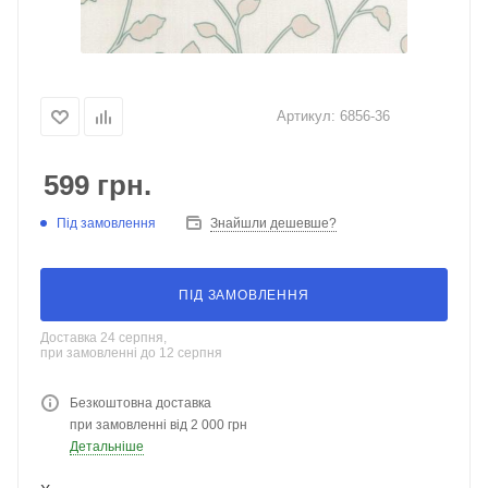
Артикул:
6856-36
599
грн.
Під замовлення
Знайшли дешевше?
ПІД ЗАМОВЛЕННЯ
Доставка 24 серпня,
при замовленні до 12 серпня
Безкоштовна доставка
при замовленні від 2 000 грн
Детальніше