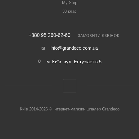
My Step
33 клас
+380 95 260-62-60
ЗАМОВИТИ ДЗВІНОК
info@grandeco.com.ua
м. Київ, вул. Ентузіастів 5
Київ 2014-2026 © Інтернет-магазин шпалер Grandeco