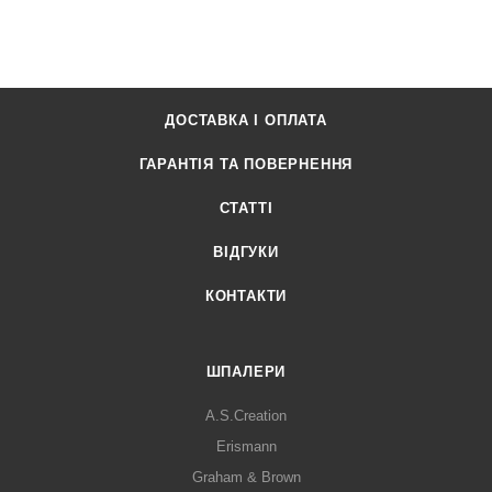
ДОСТАВКА І ОПЛАТА
ГАРАНТІЯ ТА ПОВЕРНЕННЯ
СТАТТІ
ВІДГУКИ
КОНТАКТИ
ШПАЛЕРИ
A.S.Creation
Erismann
Graham & Brown