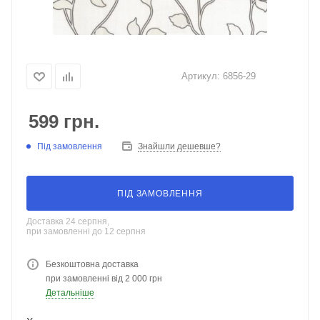
Артикул:
6856-29
599
грн.
Під замовлення
Знайшли дешевше?
ПІД ЗАМОВЛЕННЯ
Доставка 24 серпня,
при замовленні до 12 серпня
Безкоштовна доставка
при замовленні від 2 000 грн
Детальніше