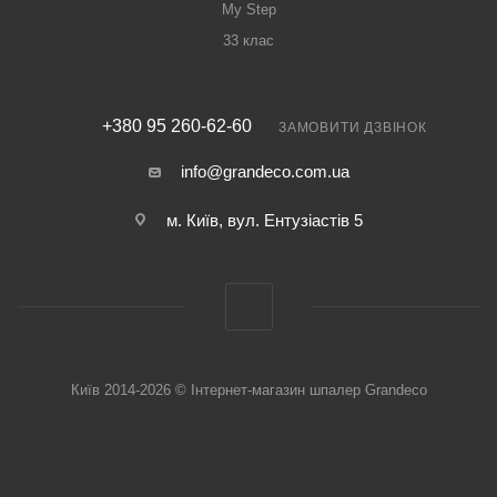
My Step
33 клас
+380 95 260-62-60
ЗАМОВИТИ ДЗВІНОК
info@grandeco.com.ua
м. Київ, вул. Ентузіастів 5
Київ 2014-2026 © Інтернет-магазин шпалер Grandeco