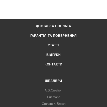
ДОСТАВКА І ОПЛАТА
ГАРАНТІЯ ТА ПОВЕРНЕННЯ
СТАТТІ
ВІДГУКИ
КОНТАКТИ
ШПАЛЕРИ
A.S.Creation
Erismann
Graham & Brown