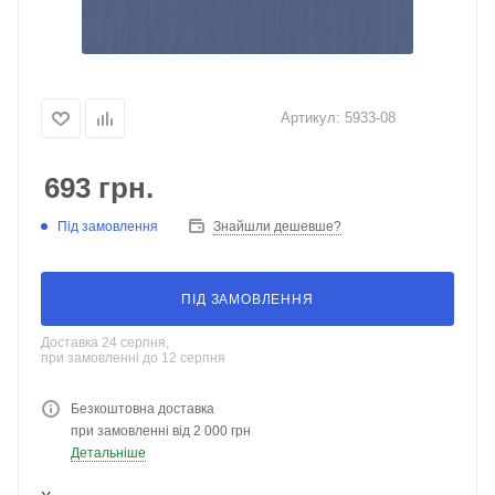
Артикул:
5933-08
693
грн.
Під замовлення
Знайшли дешевше?
ПІД ЗАМОВЛЕННЯ
Доставка 24 серпня,
при замовленні до 12 серпня
Безкоштовна доставка
при замовленні від 2 000 грн
Детальніше