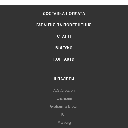
ДОСТАВКА І ОПЛАТА
ГАРАНТІЯ ТА ПОВЕРНЕННЯ
СТАТТІ
ВІДГУКИ
КОНТАКТИ
ШПАЛЕРИ
A.S.Creation
Erismann
Graham & Brown
ICH
Marburg