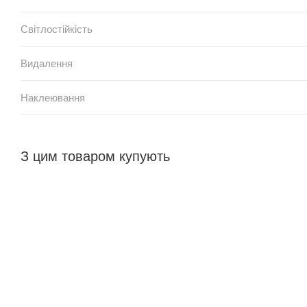
Світлостійкість
Видалення
Наклеювання
З цим товаром купують