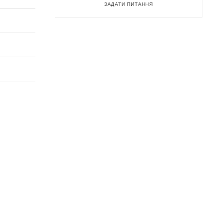
ЗАДАТИ ПИТАННЯ