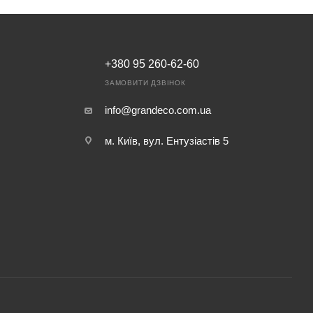
+380 95 260-62-60
ЗАМОВИТИ ДЗВІНОК
info@grandeco.com.ua
м. Київ, вул. Ентузіастів 5