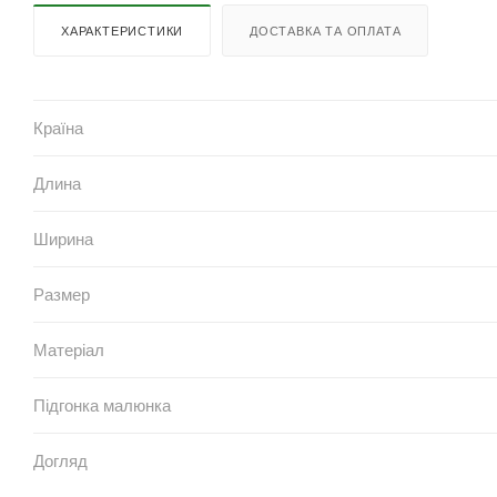
ХАРАКТЕРИСТИКИ
ДОСТАВКА ТА ОПЛАТА
Країна
Длина
Ширина
Размер
Матеріал
Підгонка малюнка
Догляд