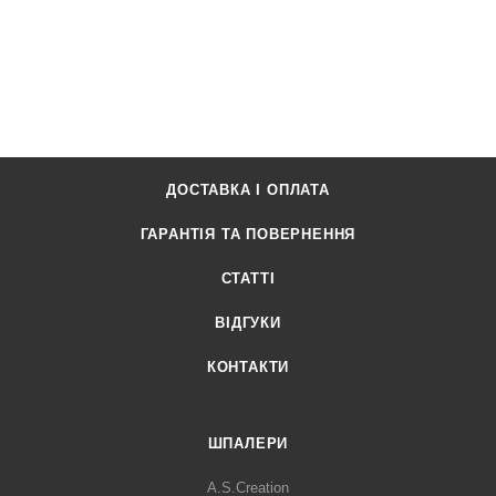
ДОСТАВКА І ОПЛАТА
ГАРАНТІЯ ТА ПОВЕРНЕННЯ
СТАТТІ
ВІДГУКИ
КОНТАКТИ
ШПАЛЕРИ
A.S.Creation