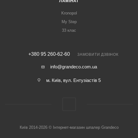
ЛАМІНАТ
Kronopol
My Step
33 клас
+380 95 260-62-60
ЗАМОВИТИ ДЗВІНОК
info@grandeco.com.ua
м. Київ, вул. Ентузіастів 5
Київ 2014-2026 © Інтернет-магазин шпалер Grandeco