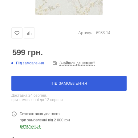
Артикул:
6933-14
599
грн.
Під замовлення
Знайшли дешевше?
ПІД ЗАМОВЛЕННЯ
Доставка 24 серпня,
при замовленні до 12 серпня
Безкоштовна доставка
при замовленні від 2 000 грн
Детальніше