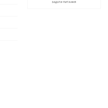
ЗАДАТИ ПИТАННЯ