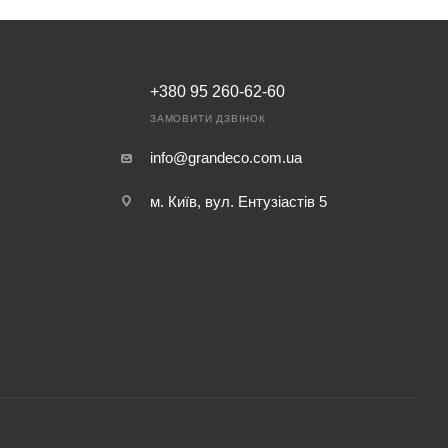
+380 95 260-62-60
ЗАМОВИТИ ДЗВІНОК
info@grandeco.com.ua
м. Київ, вул. Ентузіастів 5