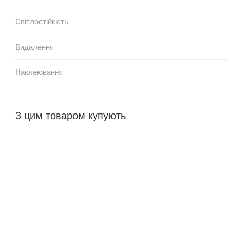
Світлостійкість
Видалення
Наклеювання
З цим товаром купують