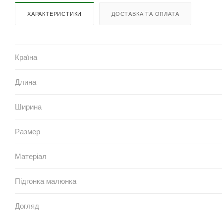
ХАРАКТЕРИСТИКИ
ДОСТАВКА ТА ОПЛАТА
Країна
Длина
Ширина
Размер
Матеріал
Підгонка малюнка
Догляд