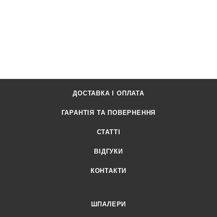
ДОСТАВКА І ОПЛАТА
ГАРАНТІЯ ТА ПОВЕРНЕННЯ
СТАТТІ
ВІДГУКИ
КОНТАКТИ
ШПАЛЕРИ