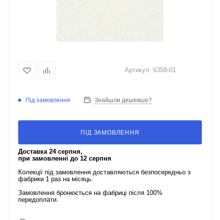
Артикул:
6358-01
Під замовлення
Знайшли дешевше?
ПІД ЗАМОВЛЕННЯ
Доставка 24 серпня,
при замовленні до 12 серпня
Колекції під замовлення доставляються безпосередньо з
фабрики 1 раз на місяць.
Замовлення бронюється на фабриці після 100%
передоплати.