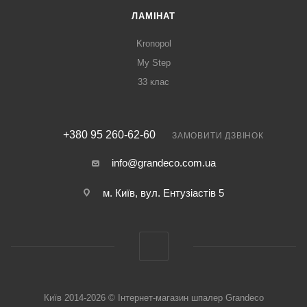
ЛАМІНАТ
Kronopol
My Step
33 клас
+380 95 260-62-60
ЗАМОВИТИ ДЗВІНОК
info@grandeco.com.ua
м. Київ, вул. Ентузіастів 5
Київ 2014-2026 © Інтернет-магазин шпалер Grandeco