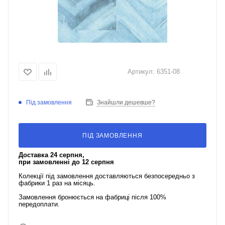
Артикул:
6351-08
Під замовлення
Знайшли дешевше?
ПІД ЗАМОВЛЕННЯ
Доставка 24 серпня,
при замовленні до 12 серпня
Колекції під замовлення доставляються безпосередньо з
фабрики 1 раз на місяць.
Замовлення бронюється на фабриці після 100%
передоплати.