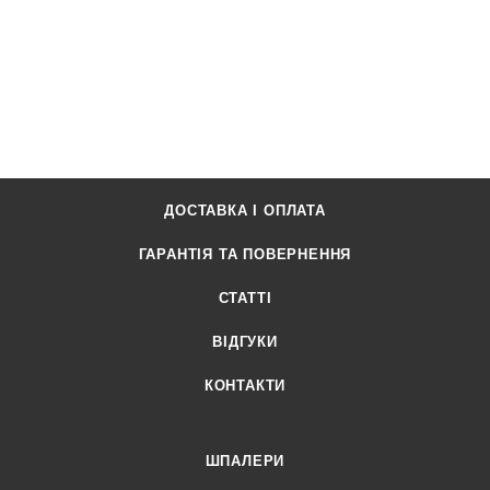
ДОСТАВКА І ОПЛАТА
ГАРАНТІЯ ТА ПОВЕРНЕННЯ
СТАТТІ
ВІДГУКИ
КОНТАКТИ
ШПАЛЕРИ