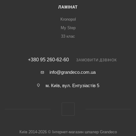
ЛАМІНАТ
Kronopol
My Step
33 клас
+380 95 260-62-60
ЗАМОВИТИ ДЗВІНОК
info@grandeco.com.ua
м. Київ, вул. Ентузіастів 5
Київ 2014-2026 © Інтернет-магазин шпалер Grandeco