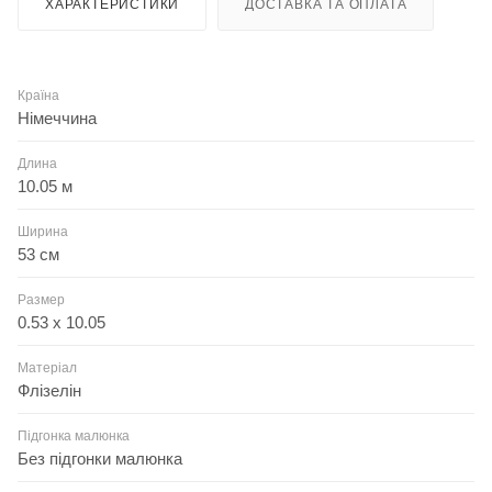
ХАРАКТЕРИСТИКИ
ДОСТАВКА ТА ОПЛАТА
Країна
Німеччина
Длина
10.05 м
Ширина
53 см
Размер
0.53 x 10.05
Матеріал
Флізелін
Підгонка малюнка
Без підгонки малюнка