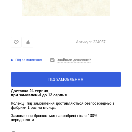
Артикул:
224057
Під замовлення
Знайшли дешевше?
ПІД ЗАМОВЛЕННЯ
Доставка 24 серпня,
при замовленні до 12 серпня
Колекції під замовлення доставляються безпосередньо з
фабрики 1 раз на місяць.
Замовлення бронюється на фабриці після 100%
передоплати.