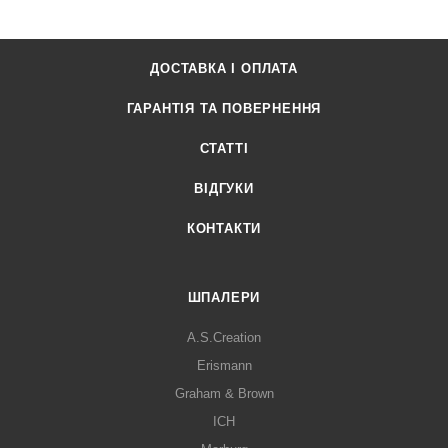
ДОСТАВКА І ОПЛАТА
ГАРАНТІЯ ТА ПОВЕРНЕННЯ
СТАТТІ
ВІДГУКИ
КОНТАКТИ
ШПАЛЕРИ
A.S.Creation
Erismann
Graham & Brown
ICH