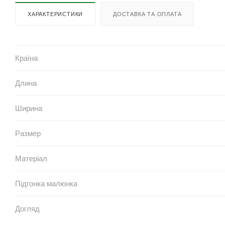
ХАРАКТЕРИСТИКИ
ДОСТАВКА ТА ОПЛАТА
Країна
Длина
Ширина
Размер
Матеріал
Підгонка малюнка
Догляд