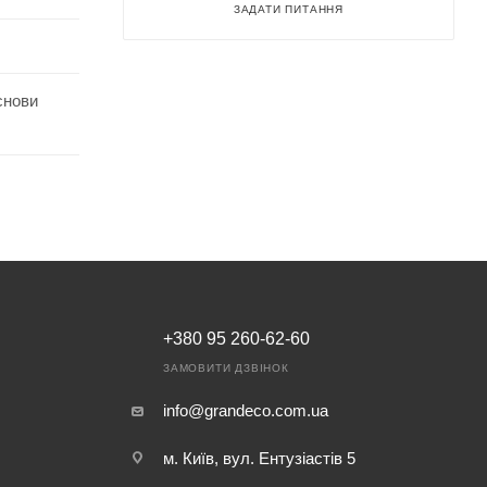
ЗАДАТИ ПИТАННЯ
снови
+380 95 260-62-60
ЗАМОВИТИ ДЗВІНОК
info@grandeco.com.ua
м. Київ, вул. Ентузіастів 5