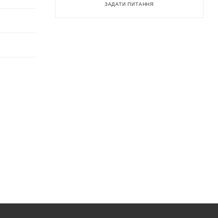
ЗАДАТИ ПИТАННЯ