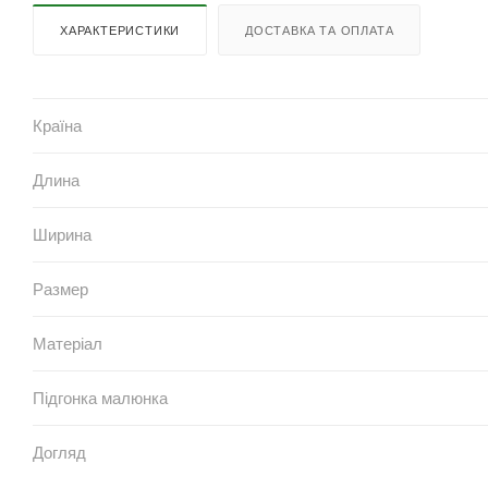
ХАРАКТЕРИСТИКИ
ДОСТАВКА ТА ОПЛАТА
Країна
Длина
Ширина
Размер
Матеріал
Підгонка малюнка
Догляд