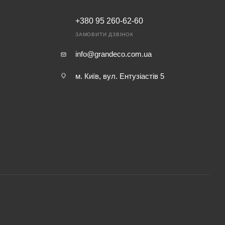
+380 95 260-62-60
ЗАМОВИТИ ДЗВІНОК
info@grandeco.com.ua
м. Київ, вул. Ентузіастів 5