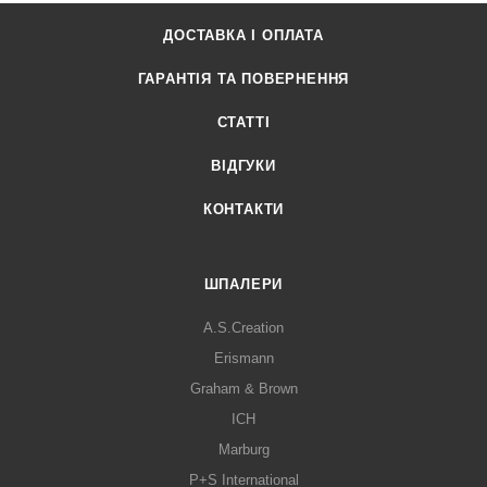
ДОСТАВКА І ОПЛАТА
ГАРАНТІЯ ТА ПОВЕРНЕННЯ
СТАТТІ
ВІДГУКИ
КОНТАКТИ
ШПАЛЕРИ
A.S.Creation
Erismann
Graham & Brown
ICH
Marburg
P+S International