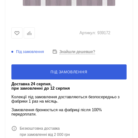
Артикул:
939172
Під замовлення
Знайшли дешевше?
ПІД ЗАМОВЛЕННЯ
Доставка 24 серпня,
при замовленні до 12 серпня
Колекції під замовлення доставляються безпосередньо з
фабрики 1 раз на місяць.
Замовлення бронюється на фабриці після 100%
передоплати.
Безкоштовна доставка
при замовленні від 2 000 грн