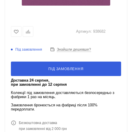
Артикул:
938682
Під замовлення
Знайшли дешевше?
ПІД ЗАМОВЛЕННЯ
Доставка 24 серпня,
при замовленні до 12 серпня
Колекції під замовлення доставляються безпосередньо з
фабрики 1 раз на місяць.
Замовлення бронюється на фабриці після 100%
передоплати.
Безкоштовна доставка
при замовленні від 2 000 грн