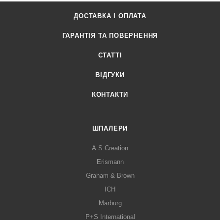
ДОСТАВКА І ОПЛАТА
ГАРАНТІЯ ТА ПОВЕРНЕННЯ
СТАТТІ
ВІДГУКИ
КОНТАКТИ
ШПАЛЕРИ
A.S.Creation
Erismann
Graham & Brown
ICH
Marburg
P+S International