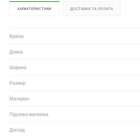
ХАРАКТЕРИСТИКИ
ДОСТАВКА ТА ОПЛАТА
Країна
Длина
Ширина
Размер
Матеріал
Підгонка малюнка
Догляд