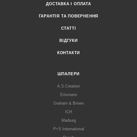
ДОСТАВКА І ОПЛАТА
ГАРАНТІЯ ТА ПОВЕРНЕННЯ
СТАТТІ
ВІДГУКИ
КОНТАКТИ
ШПАЛЕРИ
A.S.Creation
Erismann
Graham & Brown
ICH
Marburg
P+S International