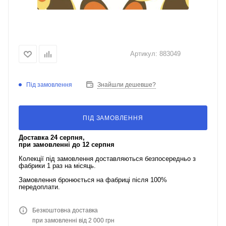
Артикул:
883049
Під замовлення
Знайшли дешевше?
ПІД ЗАМОВЛЕННЯ
Доставка 24 серпня,
при замовленні до 12 серпня
Колекції під замовлення доставляються безпосередньо з
фабрики 1 раз на місяць.
Замовлення бронюється на фабриці після 100%
передоплати.
Безкоштовна доставка
при замовленні від 2 000 грн