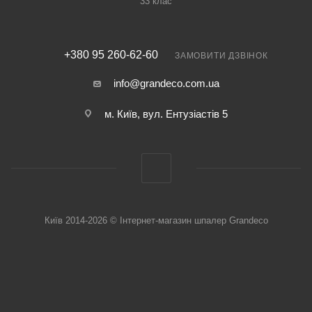
33 клас
+380 95 260-62-60
ЗАМОВИТИ ДЗВІНОК
info@grandeco.com.ua
м. Київ, вул. Ентузіастів 5
Київ 2014-2026 © Інтернет-магазин шпалер Grandeco