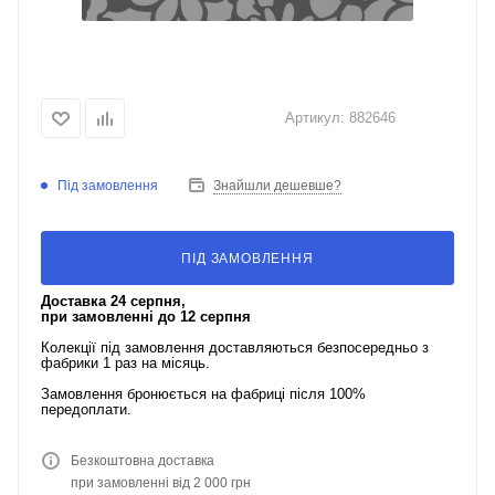
Артикул:
882646
Під замовлення
Знайшли дешевше?
ПІД ЗАМОВЛЕННЯ
Доставка 24 серпня,
при замовленні до 12 серпня
Колекції під замовлення доставляються безпосередньо з
фабрики 1 раз на місяць.
Замовлення бронюється на фабриці після 100%
передоплати.
Безкоштовна доставка
при замовленні від 2 000 грн