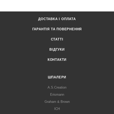
ДОСТАВКА І ОПЛАТА
ГАРАНТІЯ ТА ПОВЕРНЕННЯ
СТАТТІ
ВІДГУКИ
КОНТАКТИ
ШПАЛЕРИ
A.S.Creation
Erismann
Graham & Brown
ICH