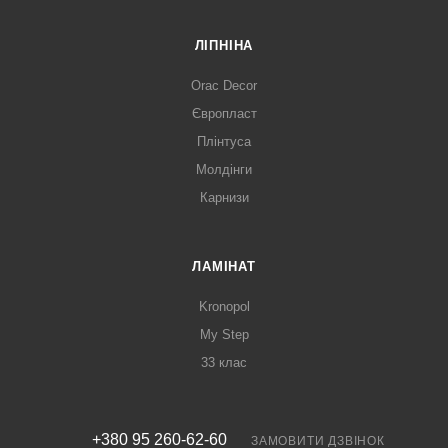
ЛІПНІНА
Orac Decor
Європласт
Плінтуса
Молдінги
Карнизи
ЛАМІНАТ
Kronopol
My Step
33 клас
+380 95 260-62-60
ЗАМОВИТИ ДЗВІНОК