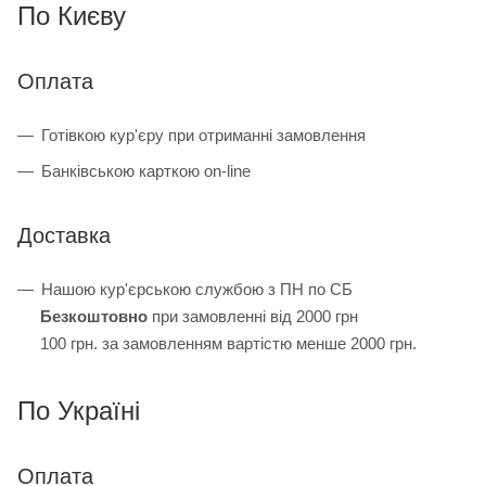
По Києву
Оплата
Готівкою кур'єру при отриманні замовлення
Банківською карткою on-line
Доставка
Нашою кур'єрською службою з ПН по СБ
Безкоштовно
при замовленні від 2000 грн
100 грн. за замовленням вартістю менше 2000 грн.
По Україні
Оплата