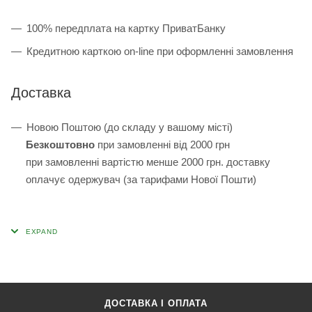
100% передплата на картку ПриватБанку
Кредитною карткою on-line при оформленні замовлення
Доставка
Новою Поштою (до складу у вашому місті)
Безкоштовно
при замовленні від 2000 грн
при замовленні вартістю менше 2000 грн. доставку
оплачує одержувач (за тарифами Нової Пошти)
ДОСТАВКА І ОПЛАТА