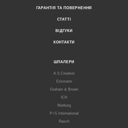
ГАРАНТІЯ ТА ПОВЕРНЕННЯ
СТАТТІ
ВІДГУКИ
КОНТАКТИ
ШПАЛЕРИ
A.S.Creation
Erismann
Graham & Brown
ICH
Marburg
P+S International
Rasch