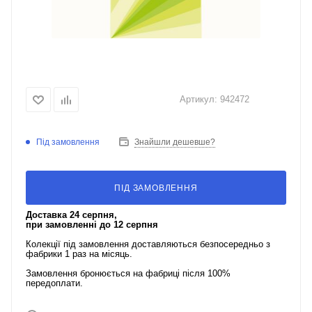
Артикул:
942472
Під замовлення
Знайшли дешевше?
ПІД ЗАМОВЛЕННЯ
Доставка 24 серпня,
при замовленні до 12 серпня
Колекції під замовлення доставляються безпосередньо з
фабрики 1 раз на місяць.
Замовлення бронюється на фабриці після 100%
передоплати.