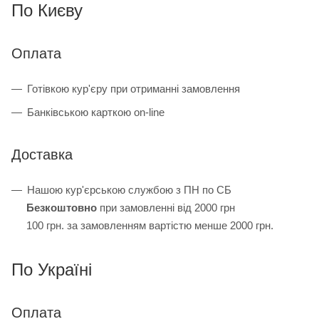
По Києву
Оплата
Готівкою кур'єру при отриманні замовлення
Банківською карткою on-line
Доставка
Нашою кур'єрською службою з ПН по СБ
Безкоштовно
при замовленні від 2000 грн
100 грн. за замовленням вартістю менше 2000 грн.
По Україні
Оплата