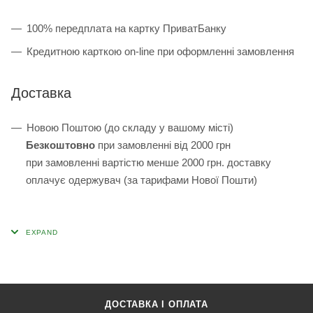
100% передплата на картку ПриватБанку
Кредитною карткою on-line при оформленні замовлення
Доставка
Новою Поштою (до складу у вашому місті)
Безкоштовно
при замовленні від 2000 грн
при замовленні вартістю менше 2000 грн. доставку
оплачує одержувач (за тарифами Нової Пошти)
ДОСТАВКА І ОПЛАТА