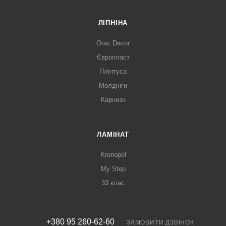
ЛІПНІНА
Orac Decor
Європласт
Плінтуса
Молдінги
Карнизи
ЛАМІНАТ
Kronopol
My Step
33 клас
+380 95 260-62-60
ЗАМОВИТИ ДЗВІНОК