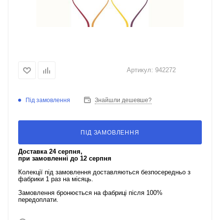
Артикул:
942272
Під замовлення
Знайшли дешевше?
ПІД ЗАМОВЛЕННЯ
Доставка 24 серпня,
при замовленні до 12 серпня
Колекції під замовлення доставляються безпосередньо з
фабрики 1 раз на місяць.
Замовлення бронюється на фабриці після 100%
передоплати.