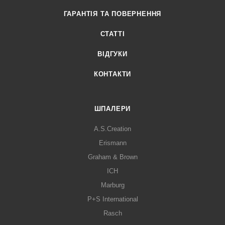
ГАРАНТІЯ ТА ПОВЕРНЕННЯ
СТАТТІ
ВІДГУКИ
КОНТАКТИ
ШПАЛЕРИ
A.S.Creation
Erismann
Graham & Brown
ICH
Marburg
P+S International
Rasch