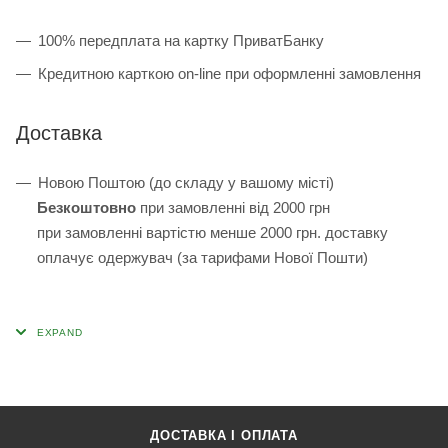
100% передплата на картку ПриватБанку
Кредитною карткою on-line при оформленні замовлення
Доставка
Новою Поштою (до складу у вашому місті)
Безкоштовно
при замовленні від 2000 грн
при замовленні вартістю менше 2000 грн. доставку
оплачує одержувач (за тарифами Нової Пошти)
ДОСТАВКА І ОПЛАТА