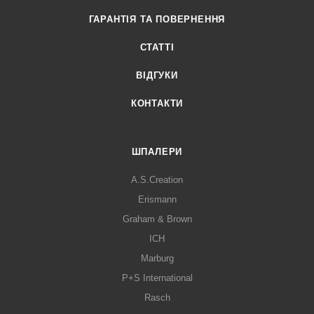
ГАРАНТІЯ ТА ПОВЕРНЕННЯ
СТАТТІ
ВІДГУКИ
КОНТАКТИ
ШПАЛЕРИ
A.S.Creation
Erismann
Graham & Brown
ICH
Marburg
P+S International
Rasch