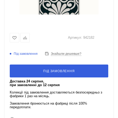
Артикул:
942182
Під замовлення
Знайшли дешевше?
ПІД ЗАМОВЛЕННЯ
Доставка 24 серпня,
при замовленні до 12 серпня
Колекції під замовлення доставляються безпосередньо з
фабрики 1 раз на місяць.
Замовлення бронюється на фабриці після 100%
передоплати.