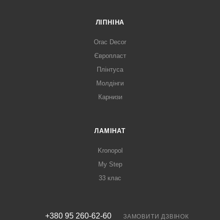
ЛІПНІНА
Orac Decor
Європласт
Плінтуса
Молдінги
Карнизи
ЛАМІНАТ
Kronopol
My Step
33 клас
+380 95 260-62-60
ЗАМОВИТИ ДЗВІНОК