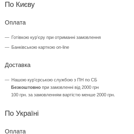
По Києву
Оплата
Готівкою кур'єру при отриманні замовлення
Банківською карткою on-line
Доставка
Нашою кур'єрською службою з ПН по СБ
Безкоштовно
при замовленні від 2000 грн
100 грн. за замовленням вартістю менше 2000 грн.
По Україні
Оплата