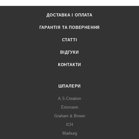
ДОСТАВКА І ОПЛАТА
ГАРАНТІЯ ТА ПОВЕРНЕННЯ
СТАТТІ
ВІДГУКИ
КОНТАКТИ
ШПАЛЕРИ
A.S.Creation
Erismann
Graham & Brown
ICH
Marburg