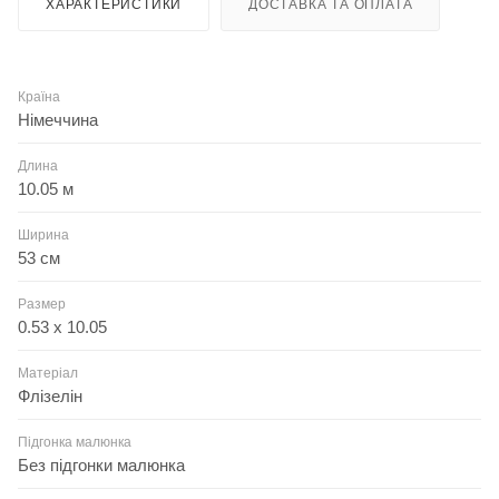
ХАРАКТЕРИСТИКИ
ДОСТАВКА ТА ОПЛАТА
Країна
Німеччина
Длина
10.05 м
Ширина
53 см
Размер
0.53 x 10.05
Матеріал
Флізелін
Підгонка малюнка
Без підгонки малюнка