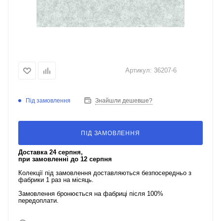
Артикул:
36207-6
Під замовлення
Знайшли дешевше?
ПІД ЗАМОВЛЕННЯ
Доставка 24 серпня,
при замовленні до 12 серпня
Колекції під замовлення доставляються безпосередньо з
фабрики 1 раз на місяць.
Замовлення бронюється на фабриці після 100%
передоплати.