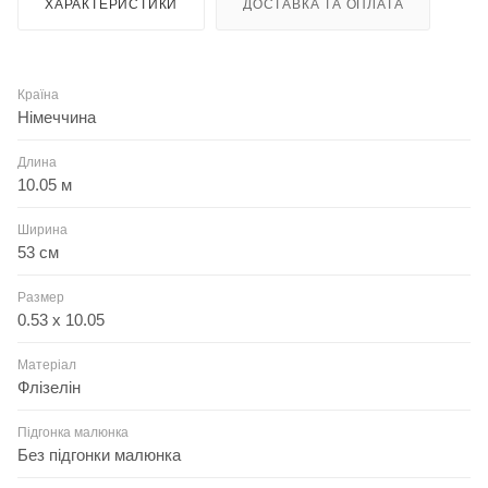
ХАРАКТЕРИСТИКИ
ДОСТАВКА ТА ОПЛАТА
Країна
Німеччина
Длина
10.05 м
Ширина
53 см
Размер
0.53 x 10.05
Матеріал
Флізелін
Підгонка малюнка
Без підгонки малюнка