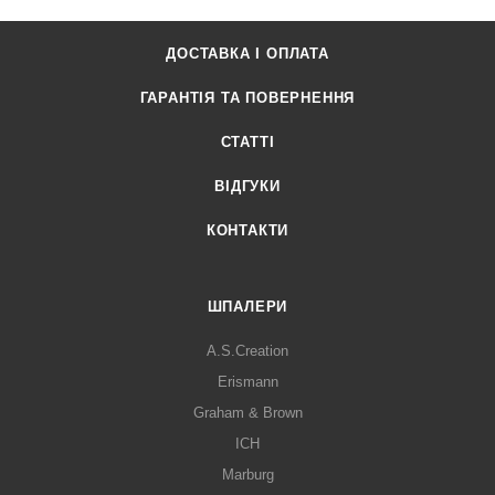
ДОСТАВКА І ОПЛАТА
ГАРАНТІЯ ТА ПОВЕРНЕННЯ
СТАТТІ
ВІДГУКИ
КОНТАКТИ
ШПАЛЕРИ
A.S.Creation
Erismann
Graham & Brown
ICH
Marburg