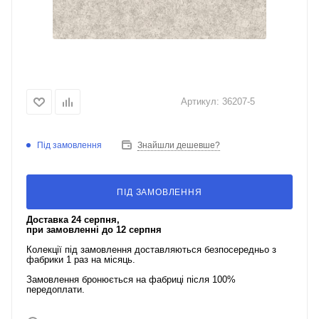
Артикул:
36207-5
Під замовлення
Знайшли дешевше?
ПІД ЗАМОВЛЕННЯ
Доставка 24 серпня,
при замовленні до 12 серпня
Колекції під замовлення доставляються безпосередньо з
фабрики 1 раз на місяць.
Замовлення бронюється на фабриці після 100%
передоплати.